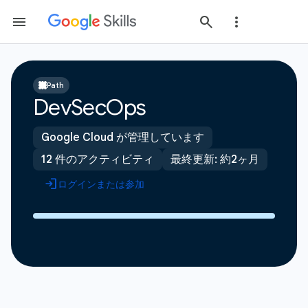
Path
DevSecOps
Google Cloud が管理しています
12 件のアクティビティ
最終更新: 約2ヶ月
ログインまたは参加