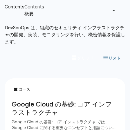
DevSecOps は、組織のセキュリティ インフラストラクチ
ャの開発、実装、モニタリングを行い、機密情報を保護し
ます。