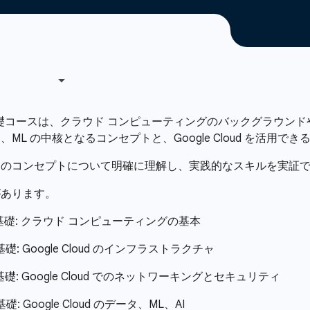
ィングの基礎コースは、クラウド コンピューティングのバックグラ
L の中核となるコンセプトと、Google Cloud を活用で
らのコンセプトについて明確に理解し、実践的なスキルを実証
があります。
ングの基礎: クラウド コンピューティングの基本
基礎: Google Cloud のインフラストラクチャ
グの基礎: Google Cloud でのネットワーキングとセキュリティ
礎: Google Cloud のデータ、ML、AI