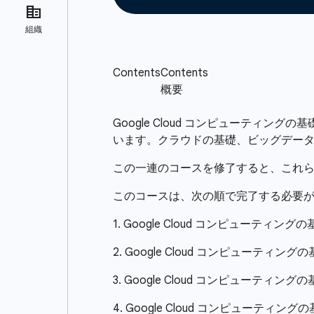
Google Cloud コンピューテ
います。クラウドの基礎、ビッグデータ、M
この一連のコースを修了すると、これ
このコースは、次の順で完了する必要
1. Google Cloud コンピューティ
2. Google Cloud コンピューティングの
3. Google Cloud コンピューティン
4. Google Cloud コンピューティングの基