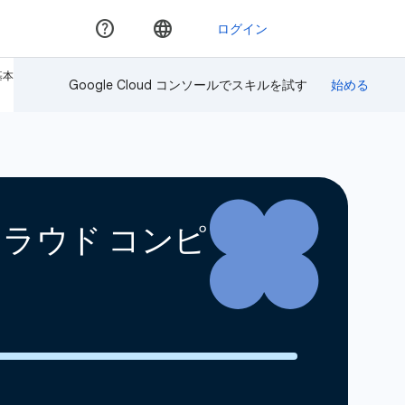
基本
Google Cloud コンソールでスキルを試す
 クラウド コンピ