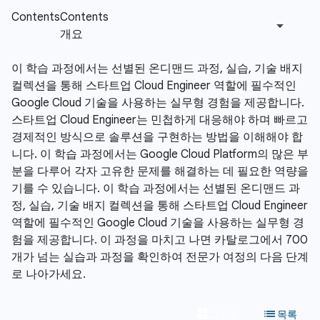
이 학습 과정에서는 선별된 온디맨드 과정, 실습, 기술 배지
컬렉션을 통해 스타트업 Cloud Engineer 역할에 필수적인
Google Cloud 기술을 사용하는 실무형 경험을 제공합니다.
스타트업 Cloud Engineer는 민첩하게 대응해야 하며 빠르고
경제적인 방식으로 솔루션을 구현하는 방법을 이해해야 합
니다. 이 학습 과정에서는 Google Cloud Platform의 많은 부
분을 다루어 각자 고유한 문제를 해결하는 데 필요한 역량을
기를 수 있습니다. 이 학습 과정에서는 선별된 온디맨드 과
정, 실습, 기술 배지 컬렉션을 통해 스타트업 Cloud Engineer
역할에 필수적인 Google Cloud 기술을 사용하는 실무형 경
험을 제공합니다. 이 과정을 마치고 나면 카탈로그에서 700
개가 넘는 실습과 과정을 확인하여 전문가 여정의 다음 단계
로 나아가세요.