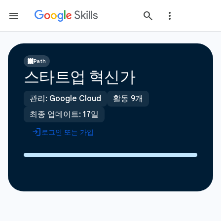
Path
스타트업 혁신가
관리: Google Cloud
활동 9개
최종 업데이트: 17일
로그인 또는 가입