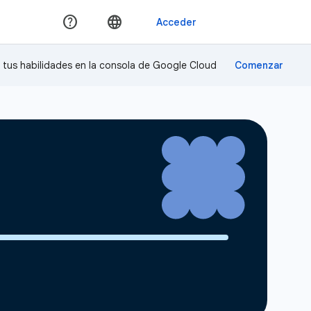
a tus habilidades en la consola de Google Cloud