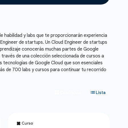
de habilidad y labs que te proporcionarán experiencia
 Engineer de startups. Un Cloud Engineer de startups
 aprendizaje conocerás muchas partes de Google
a través de una colección seleccionada de cursos a
las tecnologías de Google Cloud que son esenciales
ás de 700 labs y cursos para continuar tu recorrido