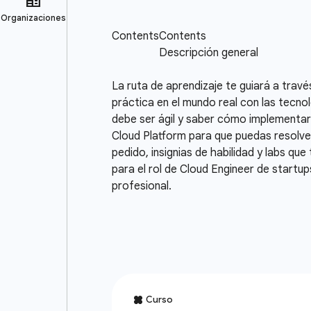
La ruta de aprendizaje te guiará a travé
práctica en el mundo real con las tecno
debe ser ágil y saber cómo implementar
Cloud Platform para que puedas resolver
pedido, insignias de habilidad y labs q
para el rol de Cloud Engineer de startu
profesional.