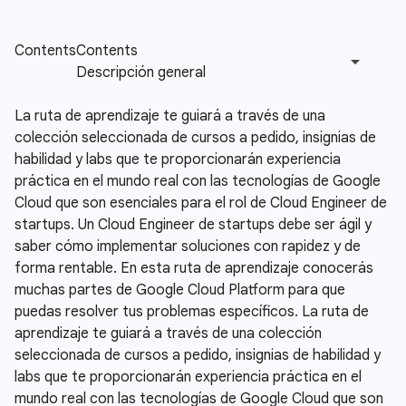
La ruta de aprendizaje te guiará a través de una
colección seleccionada de cursos a pedido, insignias de
habilidad y labs que te proporcionarán experiencia
práctica en el mundo real con las tecnologías de Google
Cloud que son esenciales para el rol de Cloud Engineer de
startups. Un Cloud Engineer de startups debe ser ágil y
saber cómo implementar soluciones con rapidez y de
forma rentable. En esta ruta de aprendizaje conocerás
muchas partes de Google Cloud Platform para que
puedas resolver tus problemas específicos. La ruta de
aprendizaje te guiará a través de una colección
seleccionada de cursos a pedido, insignias de habilidad y
labs que te proporcionarán experiencia práctica en el
mundo real con las tecnologías de Google Cloud que son