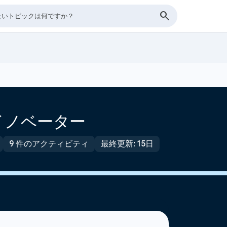
イノベーター
9 件のアクティビティ
最終更新: 15日