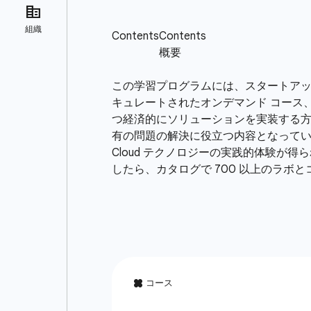
この学習プログラムには、スタートアップ 
キュレートされたオンデマンド コース
つ経済的にソリューションを実装する方法を
有の問題の解決に役立つ内容となっていま
Cloud テクノロジーの実践的体験
したら、カタログで 700 以上のラ