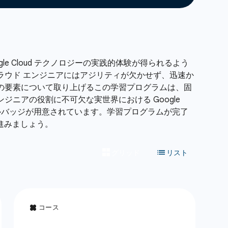
e Cloud テクノロジーの実践的体験が得られるよう
ラウド エンジニアにはアジリティが欠かせず、迅速か
 の多くの要素について取り上げるこの学習プログラムは、固
ニアの役割に不可欠な実世界における Google
キルバッジが用意されています。学習プログラムが完了
進みましょう。