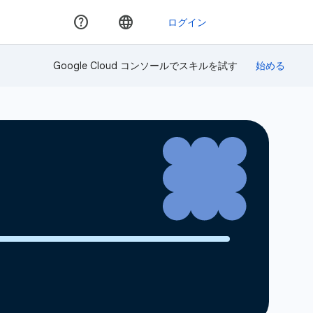
Google Cloud コンソールでスキルを試す