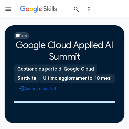
Path
Google Cloud Applied AI
Summit
Gestione da parte di Google Cloud
5 attività
Ultimo aggiornamento: 10 mesi
Accedi o iscriviti