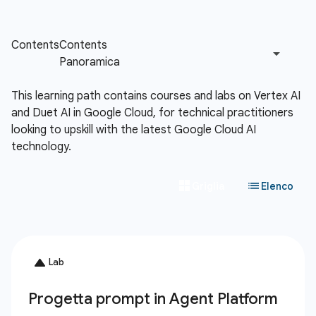
This learning path contains courses and labs on Vertex AI
and Duet AI in Google Cloud, for technical practitioners
looking to upskill with the latest Google Cloud AI
technology.