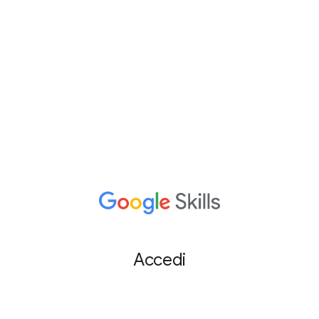
Accedi