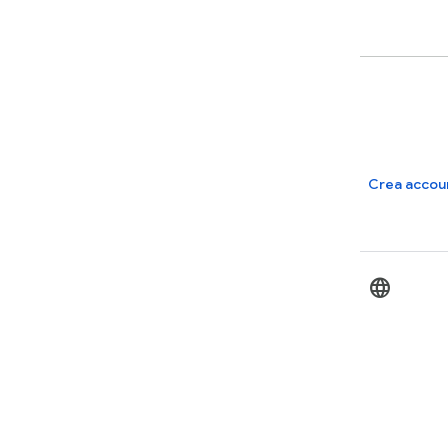
Crea accou