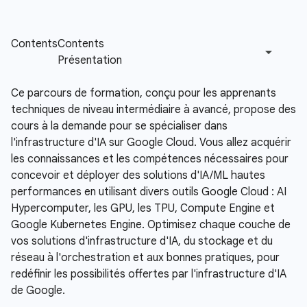
Ce parcours de formation, conçu pour les apprenants
techniques de niveau intermédiaire à avancé, propose des
cours à la demande pour se spécialiser dans
l'infrastructure d'IA sur Google Cloud. Vous allez acquérir
les connaissances et les compétences nécessaires pour
concevoir et déployer des solutions d'IA/ML hautes
performances en utilisant divers outils Google Cloud : AI
Hypercomputer, les GPU, les TPU, Compute Engine et
Google Kubernetes Engine. Optimisez chaque couche de
vos solutions d'infrastructure d'IA, du stockage et du
réseau à l'orchestration et aux bonnes pratiques, pour
redéfinir les possibilités offertes par l'infrastructure d'IA
de Google.