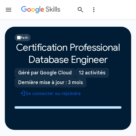
Path
Certification Professional
Database Engineer
Géré par Google Cloud
12 activités
Dernière mise à jour : 3 mois
Se connecter ou rejoindre