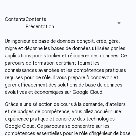
Un ingénieur de base de données conçoit, crée, gère,
migre et dépanne les bases de données utilisées par les
applications pour stocker et récupérer des données. Ce
parcours de formation certifiant fournit les
connaissances avancées et les compétences pratiques
requises pour ce rôle. Il vous prépare à concevoir et
gérer efficacement des solutions de base de données
évolutives et économiques sur Google Cloud.
Grâce à une sélection de cours à la demande, d'ateliers
et de badges de compétence, vous allez acquérir une
expérience pratique et concrète des technologies
Google Cloud. Ce parcours se concentre sur les
compétences essentielles pour le rôle d'ingénieur de base