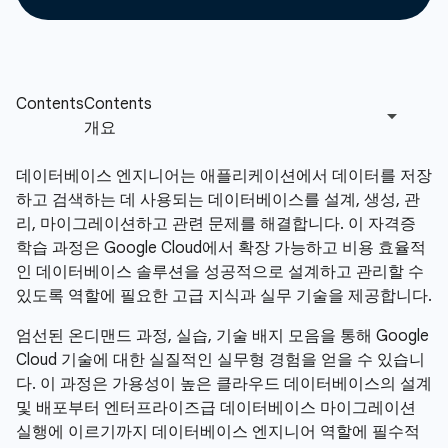
데이터베이스 엔지니어는 애플리케이션에서 데이터를 저장
하고 검색하는 데 사용되는 데이터베이스를 설계, 생성, 관
리, 마이그레이션하고 관련 문제를 해결합니다. 이 자격증
학습 과정은 Google Cloud에서 확장 가능하고 비용 효율적
인 데이터베이스 솔루션을 성공적으로 설계하고 관리할 수
있도록 역할에 필요한 고급 지식과 실무 기술을 제공합니다.
엄선된 온디맨드 과정, 실습, 기술 배지 모음을 통해 Google
Cloud 기술에 대한 실질적인 실무형 경험을 얻을 수 있습니
다. 이 과정은 가용성이 높은 클라우드 데이터베이스의 설계
및 배포부터 엔터프라이즈급 데이터베이스 마이그레이션
실행에 이르기까지 데이터베이스 엔지니어 역할에 필수적