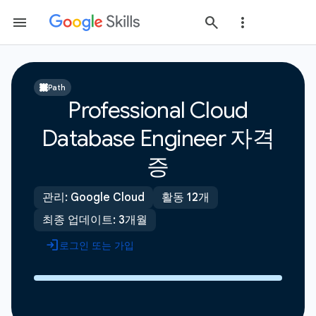
Path
Professional Cloud
Database Engineer 자격
증
관리: Google Cloud
활동 12개
최종 업데이트: 3개월
로그인 또는 가입