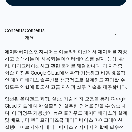
데이터베이스 엔지니어는 애플리케이션에서 데이터를 저장
하고 검색하는 데 사용되는 데이터베이스를 설계, 생성, 관
리, 마이그레이션하고 관련 문제를 해결합니다. 이 자격증
학습 과정은 Google Cloud에서 확장 가능하고 비용 효율적
인 데이터베이스 솔루션을 성공적으로 설계하고 관리할 수
있도록 역할에 필요한 고급 지식과 실무 기술을 제공합니다.
엄선된 온디맨드 과정, 실습, 기술 배지 모음을 통해 Google
Cloud 기술에 대한 실질적인 실무형 경험을 얻을 수 있습니
다. 이 과정은 가용성이 높은 클라우드 데이터베이스의 설계
및 배포부터 엔터프라이즈급 데이터베이스 마이그레이션
실행에 이르기까지 데이터베이스 엔지니어 역할에 필수적