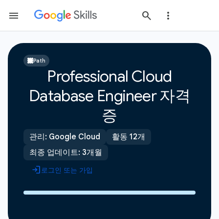
Path
Professional Cloud
Database Engineer 자격
증
관리: Google Cloud
활동 12개
최종 업데이트: 3개월
로그인 또는 가입