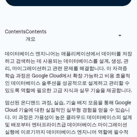
데이터베이스 엔지니어는 애플리케이션에서 데이터를 저장
하고 검색하는 데 사용되는 데이터베이스를 설계, 생성, 관
리, 마이그레이션하고 관련 문제를 해결합니다. 이 자격증
학습 과정은 Google Cloud에서 확장 가능하고 비용 효율적
인 데이터베이스 솔루션을 성공적으로 설계하고 관리할 수
있도록 역할에 필요한 고급 지식과 실무 기술을 제공합니다.
엄선된 온디맨드 과정, 실습, 기술 배지 모음을 통해 Google
Cloud 기술에 대한 실질적인 실무형 경험을 얻을 수 있습니
다. 이 과정은 가용성이 높은 클라우드 데이터베이스의 설계
및 배포부터 엔터프라이즈급 데이터베이스 마이그레이션
실행에 이르기까지 데이터베이스 엔지니어 역할에 필수적