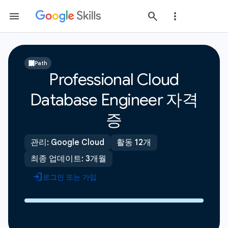
Path
Professional Cloud
Database Engineer 자격
증
관리: Google Cloud
활동 12개
최종 업데이트: 3개월
로그인 또는 가입