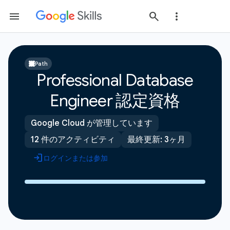
Path
Professional Database
Engineer 認定資格
Google Cloud が管理しています
12 件のアクティビティ
最終更新: 3ヶ月
ログインまたは参加