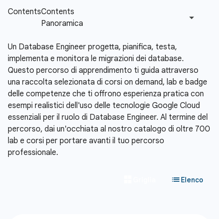
Un Database Engineer progetta, pianifica, testa,
implementa e monitora le migrazioni dei database.
Questo percorso di apprendimento ti guida attraverso
una raccolta selezionata di corsi on demand, lab e badge
delle competenze che ti offrono esperienza pratica con
esempi realistici dell'uso delle tecnologie Google Cloud
essenziali per il ruolo di Database Engineer. Al termine del
percorso, dai un'occhiata al nostro catalogo di oltre 700
lab e corsi per portare avanti il tuo percorso
professionale.