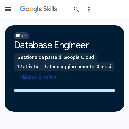
Path
Database Engineer
Gestione da parte di Google Cloud
12 attività
Ultimo aggiornamento: 3 mesi
Accedi o iscriviti