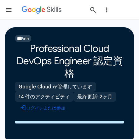
Path
Professional Cloud
DevOps Engineer 認定資
格
Google Cloud が管理しています
14 件のアクティビティ
最終更新: 2ヶ月
ログインまたは参加