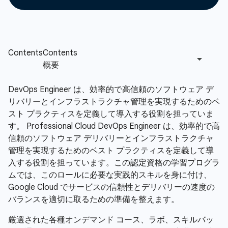
DevOps Engineer は、効率的で高信頼のソフトウェア デ
リバリーとインフラストラクチャ管理を実現するためのベ
スト プラクティスを定義して導入する役割を担っていま
す。 Professional Cloud DevOps Engineer は、効率的で高
信頼のソフトウェア デリバリーとインフラストラクチャ
管理を実現するためのベスト プラクティスを定義して導
入する役割を担っています。この認定資格の学習プログラ
ムでは、このロールに必要な実践的スキルを身に付け、
Google Cloud でサービスの信頼性とデリバリーの速度の
バランスを適切に取るための準備を整えます。
厳選された各種オンデマンド コース、ラボ、スキルバッ