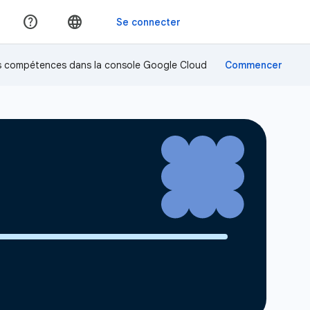
os compétences dans la console Google Cloud