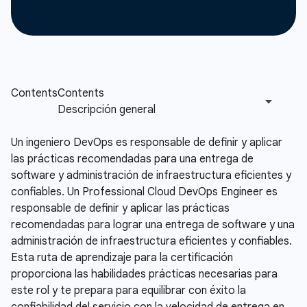
Un ingeniero DevOps es responsable de definir y aplicar
las prácticas recomendadas para una entrega de
software y administración de infraestructura eficientes y
confiables. Un Professional Cloud DevOps Engineer es
responsable de definir y aplicar las prácticas
recomendadas para lograr una entrega de software y una
administración de infraestructura eficientes y confiables.
Esta ruta de aprendizaje para la certificación
proporciona las habilidades prácticas necesarias para
este rol y te prepara para equilibrar con éxito la