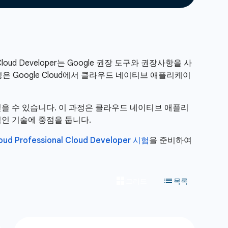
loud Developer는 Google 권장 도구와 권장사항을 사
Google Cloud에서 클라우드 네이티브 애플리케이
을 얻을 수 있습니다. 이 과정은 클라우드 네이티브 애플리
필수적인 기술에 중점을 둡니다.
oud Professional Cloud Developer 시험
을 준비하여