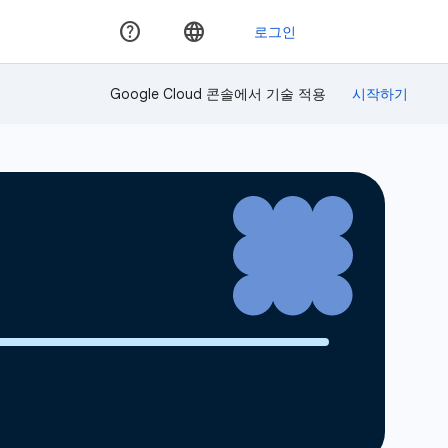
Google Cloud 콘솔에서 기술 적용