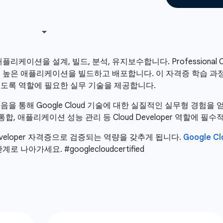
애플리케이션을 설계, 빌드, 분석, 유지보수합니다. Professional C
높은 애플리케이션을 빌드하고 배포합니다. 이 자격증 학습 과정은 
있도록 역할에 필요한 실무 기술을 제공합니다.
음을 통해 Google Cloud 기술에 대한 실질적인 실무형 경험
 통합, 애플리케이션 성능 관리 등 Cloud Developer 역할에 
d Developer 자격증으로 검증되는 역량을 갖추게 됩니다.
Google Cl
아가세요. #googlecloudcertified