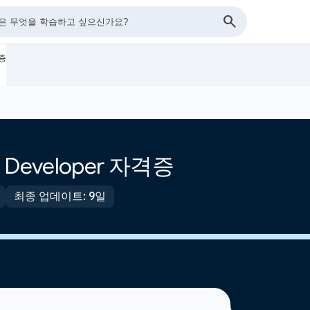
격증
ud Developer 자격증
최종 업데이트: 9일