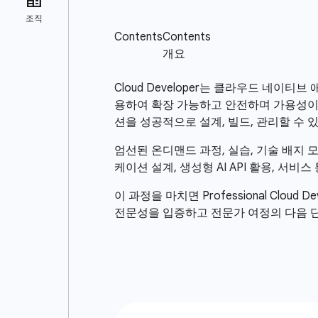
Cloud Developer는 클라우드 네이티브 
용하여 확장 가능하고 안전하며 가용성이 
션을 성공적으로 설계, 빌드, 관리할 수 
엄선된 온디맨드 과정, 실습, 기술 배지 모
케이션 설계, 생성형 AI API 활용, 서비스
이 과정을 마치면 Professional Clou
전문성을 입증하고 전문가 여정의 다음 단계로 나