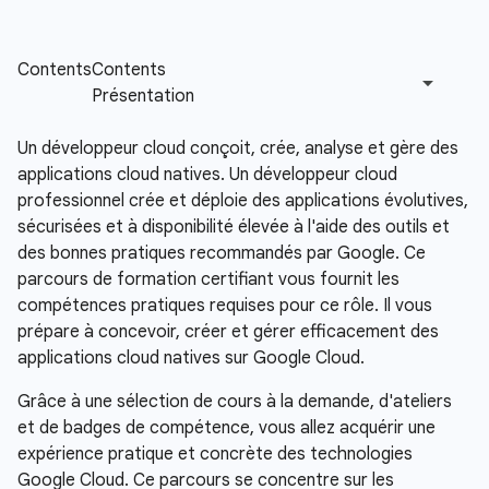
Un développeur cloud conçoit, crée, analyse et gère des
applications cloud natives. Un développeur cloud
professionnel crée et déploie des applications évolutives,
sécurisées et à disponibilité élevée à l'aide des outils et
des bonnes pratiques recommandés par Google. Ce
parcours de formation certifiant vous fournit les
compétences pratiques requises pour ce rôle. Il vous
prépare à concevoir, créer et gérer efficacement des
applications cloud natives sur Google Cloud.
Grâce à une sélection de cours à la demande, d'ateliers
et de badges de compétence, vous allez acquérir une
expérience pratique et concrète des technologies
Google Cloud. Ce parcours se concentre sur les