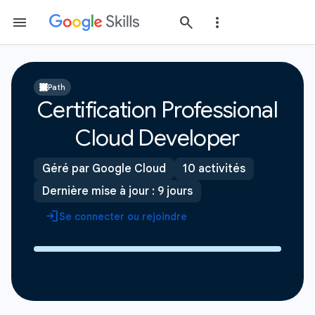
Path
Certification Professional
Cloud Developer
Géré par Google Cloud
10 activités
Dernière mise à jour : 9 jours
Se connecter ou rejoindre