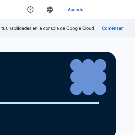
a tus habilidades en la consola de Google Cloud