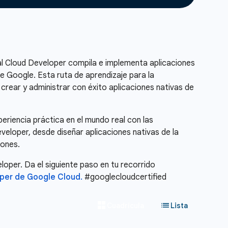
nal Cloud Developer compila e implementa aplicaciones
e Google. Esta ruta de aprendizaje para la
 crear y administrar con éxito aplicaciones nativas de
periencia práctica en el mundo real con las
veloper, desde diseñar aplicaciones nativas de la
iones.
loper. Da el siguiente paso en tu recorrido
per de Google Cloud.
#googlecloudcertified