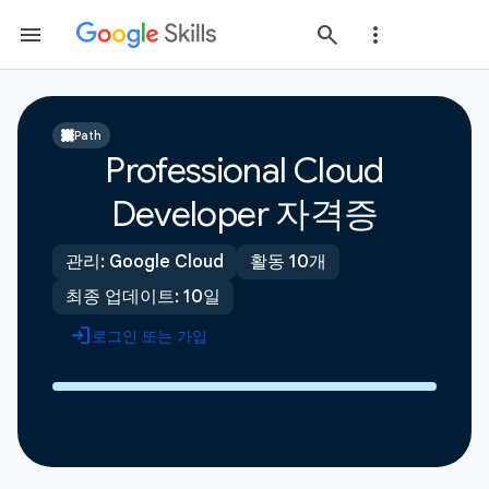
Path
Professional Cloud
Developer 자격증
관리: Google Cloud
활동 10개
최종 업데이트: 10일
로그인 또는 가입