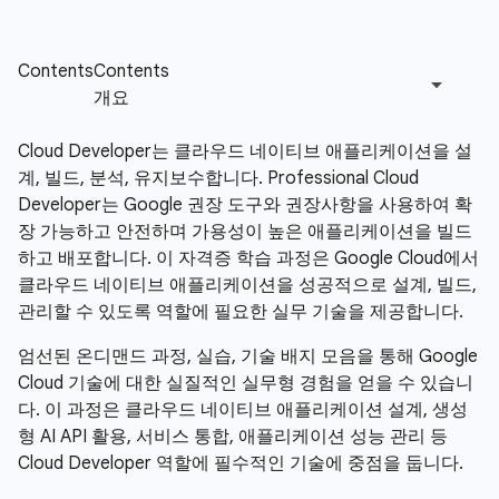
Cloud Developer는 클라우드 네이티브 애플리케이션을 설
계, 빌드, 분석, 유지보수합니다. Professional Cloud
Developer는 Google 권장 도구와 권장사항을 사용하여 확
장 가능하고 안전하며 가용성이 높은 애플리케이션을 빌드
하고 배포합니다. 이 자격증 학습 과정은 Google Cloud에서
클라우드 네이티브 애플리케이션을 성공적으로 설계, 빌드,
관리할 수 있도록 역할에 필요한 실무 기술을 제공합니다.
엄선된 온디맨드 과정, 실습, 기술 배지 모음을 통해 Google
Cloud 기술에 대한 실질적인 실무형 경험을 얻을 수 있습니
다. 이 과정은 클라우드 네이티브 애플리케이션 설계, 생성
형 AI API 활용, 서비스 통합, 애플리케이션 성능 관리 등
Cloud Developer 역할에 필수적인 기술에 중점을 둡니다.