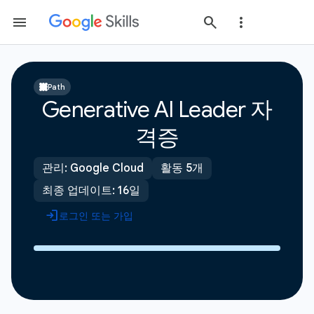
Path
Generative AI Leader 자
격증
관리: Google Cloud
활동 5개
최종 업데이트: 16일
로그인 또는 가입