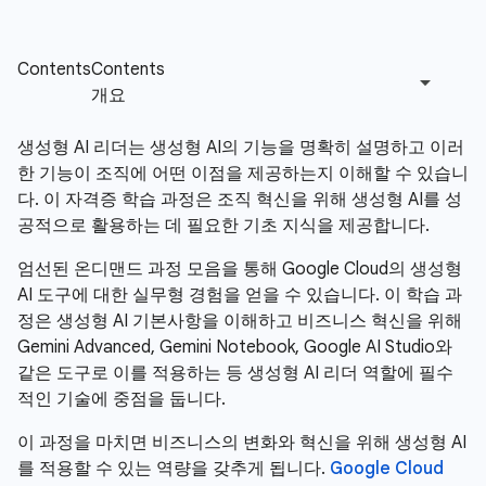
생성형 AI 리더는 생성형 AI의 기능을 명확히 설명하고 이러
한 기능이 조직에 어떤 이점을 제공하는지 이해할 수 있습니
다. 이 자격증 학습 과정은 조직 혁신을 위해 생성형 AI를 성
공적으로 활용하는 데 필요한 기초 지식을 제공합니다.
엄선된 온디맨드 과정 모음을 통해 Google Cloud의 생성형
AI 도구에 대한 실무형 경험을 얻을 수 있습니다. 이 학습 과
정은 생성형 AI 기본사항을 이해하고 비즈니스 혁신을 위해
Gemini Advanced, Gemini Notebook, Google AI Studio와
같은 도구로 이를 적용하는 등 생성형 AI 리더 역할에 필수
적인 기술에 중점을 둡니다.
이 과정을 마치면 비즈니스의 변화와 혁신을 위해 생성형 AI
를 적용할 수 있는 역량을 갖추게 됩니다.
Google Cloud