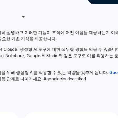
명확히 설명하고 이러한 기능이 조직에 어떤 이점을 제공하는지 이해
 필요한 기초 지식을 제공합니다.
e Cloud의 생성형 AI 도구에 대한 실무형 경험을 얻을 수 있습
emini Notebook, Google AI Studio와 같은 도구로 이를 
을 위해 생성형 AI를 적용할 수 있는 역량을 갖추게 됩니다.
Goo
로 나아가세요. #googlecloudcertified