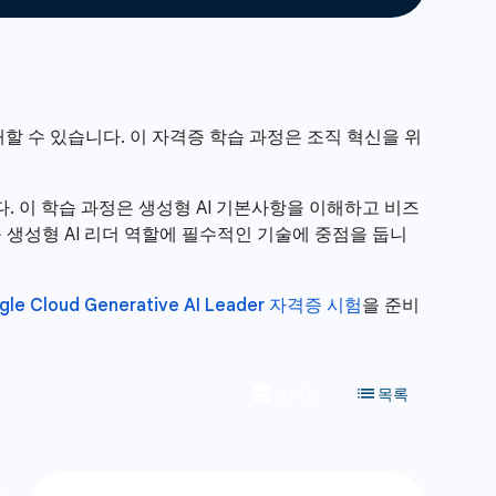
할 수 있습니다. 이 자격증 학습 과정은 조직 혁신을 위
니다. 이 학습 과정은 생성형 AI 기본사항을 이해하고 비즈
적용하는 등 생성형 AI 리더 역할에 필수적인 기술에 중점을 둡니
gle Cloud Generative AI Leader 자격증 시험
을 준비