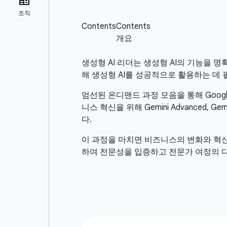
생성형 AI 리더는 생성형 AI의 기능을 
해 생성형 AI를 성공적으로 활용하는 데
엄선된 온디맨드 과정 모음을 통해 Googl
니스 혁신을 위해 Gemini Advanced, G
다.
이 과정을 마치면 비즈니스의 변화와 혁신
하여 전문성을 입증하고 전문가 여정의 다음 단계