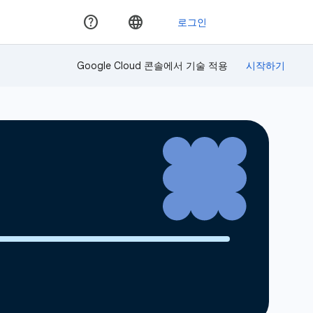
Google Cloud 콘솔에서 기술 적용