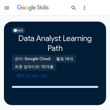
Path
Data Analyst Learning
Path
관리: Google Cloud
활동 14개
최종 업데이트: 10개월
로그인 또는 가입