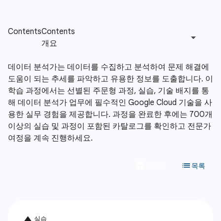
데이터 분석가는 데이터를 수집하고 분석하여 문제 해결에
도움이 되는 추세를 파악하고 유용한 정보를 도출합니다. 이
학습 과정에서는 선별된 주문형 과정, 실습, 기술 배지를 통
해 데이터 분석가 업무에 필수적인 Google Cloud 기술을 사
용한 실무 경험을 제공합니다. 과정을 완료한 후에는 700개
이상의 실습 및 과정이 포함된 카탈로그를 확인하고 전문가
여정을 계속 진행하세요.