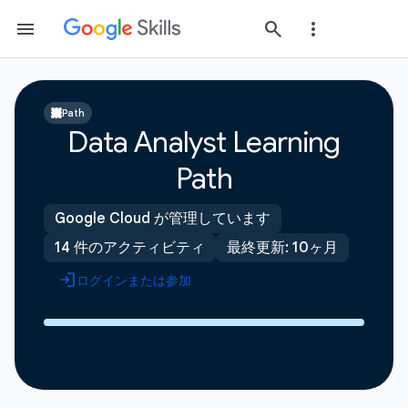
Path
Data Analyst Learning
Path
Google Cloud が管理しています
14 件のアクティビティ
最終更新: 10ヶ月
ログインまたは参加