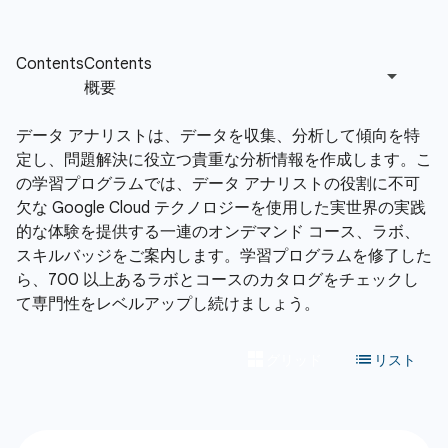
データ アナリストは、データを収集、分析して傾向を特
定し、問題解決に役立つ貴重な分析情報を作成します。こ
の学習プログラムでは、データ アナリストの役割に不可
欠な Google Cloud テクノロジーを使用した実世界の実践
的な体験を提供する一連のオンデマンド コース、ラボ、
スキルバッジをご案内します。学習プログラムを修了した
ら、700 以上あるラボとコースのカタログをチェックし
て専門性をレベルアップし続けましょう。