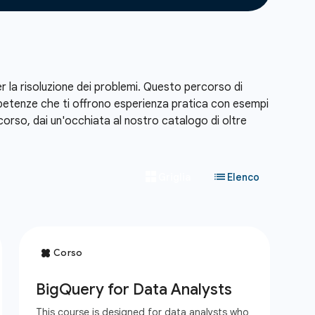
 per la risoluzione dei problemi. Questo percorso di
petenze che ti offrono esperienza pratica con esempi
ercorso, dai un'occhiata al nostro catalogo di oltre