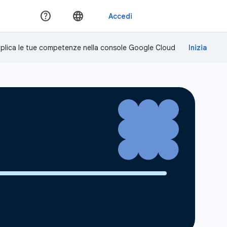
plica le tue competenze nella console Google Cloud