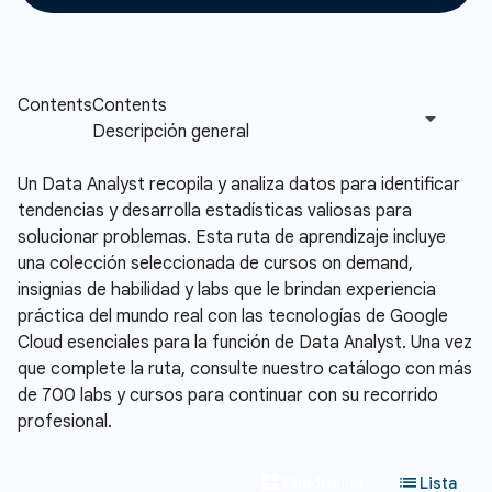
Un Data Analyst recopila y analiza datos para identificar
tendencias y desarrolla estadísticas valiosas para
solucionar problemas. Esta ruta de aprendizaje incluye
una colección seleccionada de cursos on demand,
insignias de habilidad y labs que le brindan experiencia
práctica del mundo real con las tecnologías de Google
Cloud esenciales para la función de Data Analyst. Una vez
que complete la ruta, consulte nuestro catálogo con más
de 700 labs y cursos para continuar con su recorrido
profesional.