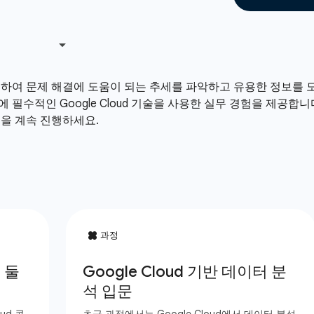
여 문제 해결에 도움이 되는 추세를 파악하고 유용한 정보를 도
 필수적인 Google Cloud 기술을 사용한 실무 경험을 제공합
을 계속 진행하세요.