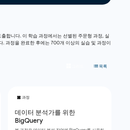
출합니다. 이 학습 과정에서는 선별된 주문형 과정, 실
니다. 과정을 완료한 후에는 700개 이상의 실습 및 과정이