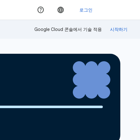
Google Cloud 콘솔에서 기술 적용