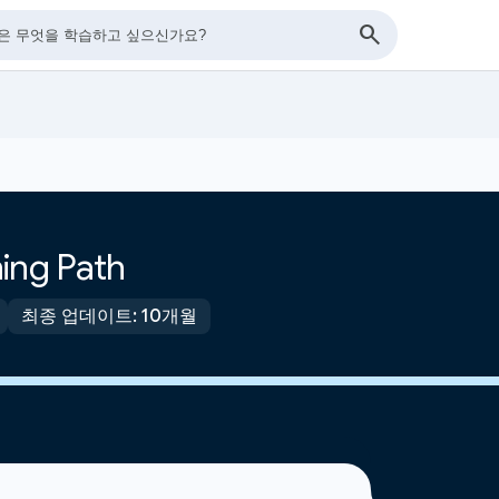
ing Path
최종 업데이트: 10개월