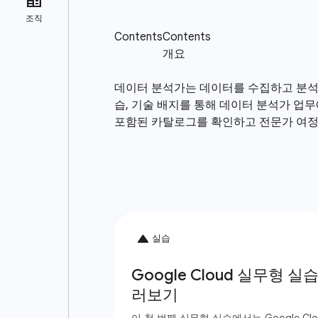
데이터 분석가는 데이터를 수집하고 분석하
습, 기술 배지를 통해 데이터 분석가 업무에
포함된 카탈로그를 확인하고 전문가 여정