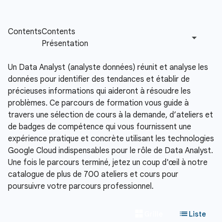
Un Data Analyst (analyste données) réunit et analyse les
données pour identifier des tendances et établir de
précieuses informations qui aideront à résoudre les
problèmes. Ce parcours de formation vous guide à
travers une sélection de cours à la demande, d’ateliers et
de badges de compétence qui vous fournissent une
expérience pratique et concrète utilisant les technologies
Google Cloud indispensables pour le rôle de Data Analyst.
Une fois le parcours terminé, jetez un coup d'œil à notre
catalogue de plus de 700 ateliers et cours pour
poursuivre votre parcours professionnel.