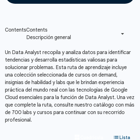
Un Data Analyst recopila y analiza datos para identificar
tendencias y desarrolla estadísticas valiosas para
solucionar problemas. Esta ruta de aprendizaje incluye
una colección seleccionada de cursos on demand,
insignias de habilidad y labs que le brindan experiencia
práctica del mundo real con las tecnologías de Google
Cloud esenciales para la función de Data Analyst. Una vez
que complete la ruta, consulte nuestro catálogo con más
de 700 labs y cursos para continuar con su recorrido
profesional.