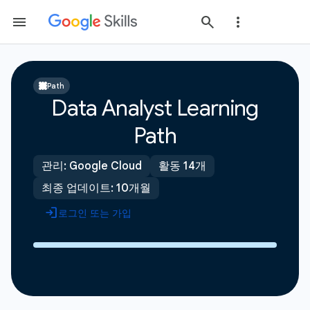
Path
Data Analyst Learning
Path
관리: Google Cloud
활동 14개
최종 업데이트: 10개월
로그인 또는 가입