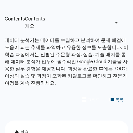
데이터 분석가는 데이터를 수집하고 분석하여 문제 해결에
도움이 되는 추세를 파악하고 유용한 정보를 도출합니다. 이
학습 과정에서는 선별된 주문형 과정, 실습, 기술 배지를 통
해 데이터 분석가 업무에 필수적인 Google Cloud 기술을 사
용한 실무 경험을 제공합니다. 과정을 완료한 후에는 700개
이상의 실습 및 과정이 포함된 카탈로그를 확인하고 전문가
여정을 계속 진행하세요.