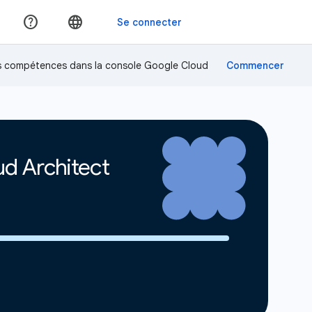
os compétences dans la console Google Cloud
ud Architect