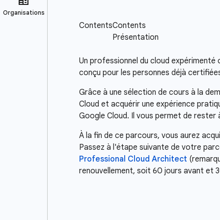
Un professionnel du cloud expérimenté 
conçu pour les personnes déjà certifiées
Grâce à une sélection de cours à la dem
Cloud et acquérir une expérience pratiq
Google Cloud. Il vous permet de rester 
À la fin de ce parcours, vous aurez acqu
Passez à l'étape suivante de votre par
Professional Cloud Architect
(remarque
renouvellement, soit 60 jours avant et 3