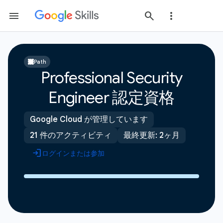
Path
Professional Security
Engineer 認定資格
Google Cloud が管理しています
21 件のアクティビティ
最終更新: 2ヶ月
ログインまたは参加