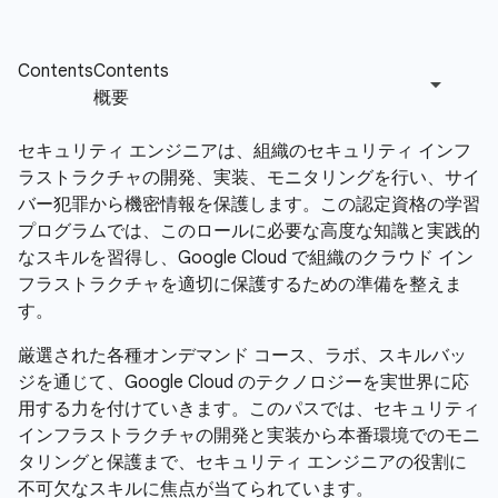
セキュリティ エンジニアは、組織のセキュリティ インフ
ラストラクチャの開発、実装、モニタリングを行い、サイ
バー犯罪から機密情報を保護します。この認定資格の学習
プログラムでは、このロールに必要な高度な知識と実践的
なスキルを習得し、Google Cloud で組織のクラウド イン
フラストラクチャを適切に保護するための準備を整えま
す。
厳選された各種オンデマンド コース、ラボ、スキルバッ
ジを通じて、Google Cloud のテクノロジーを実世界に応
用する力を付けていきます。このパスでは、セキュリティ
インフラストラクチャの開発と実装から本番環境でのモニ
タリングと保護まで、セキュリティ エンジニアの役割に
不可欠なスキルに焦点が当てられています。