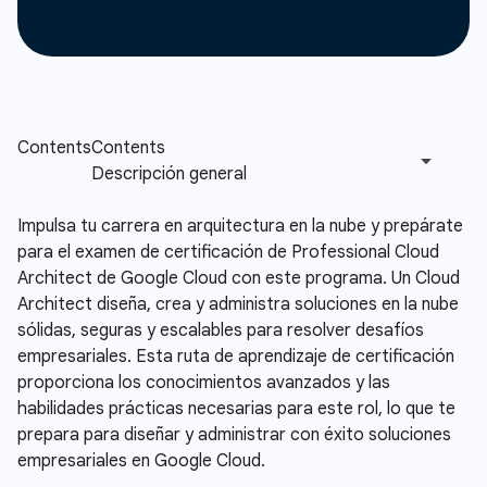
Impulsa tu carrera en arquitectura en la nube y prepárate
para el examen de certificación de Professional Cloud
Architect de Google Cloud con este programa. Un Cloud
Architect diseña, crea y administra soluciones en la nube
sólidas, seguras y escalables para resolver desafíos
empresariales. Esta ruta de aprendizaje de certificación
proporciona los conocimientos avanzados y las
habilidades prácticas necesarias para este rol, lo que te
prepara para diseñar y administrar con éxito soluciones
empresariales en Google Cloud.