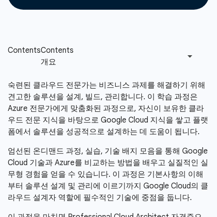
숙련된 클라우드 전문가는 비즈니스 과제를 해결하기 위해
견고한 솔루션을 설계, 빌드, 관리합니다. 이 학습 과정은
Azure 전문가에게 맞춤화된 과정으로, 자신이 보유한 클라
우드 전문 지식을 바탕으로 Google Cloud 지식을 쌓고 플랫
폼에서 솔루션을 성공적으로 설계하는 데 도움이 됩니다.
엄선된 온디맨드 과정, 실습, 기술 배지 모음을 통해 Google
Cloud 기술과 Azure를 비교하는 방법을 배우고 실질적인 실
무형 경험을 얻을 수 있습니다. 이 과정은 기본사항의 이해
부터 솔루션 설계 및 관리에 이르기까지 Google Cloud의 클
라우드 설계자 역할에 필수적인 기술에 중점을 둡니다.