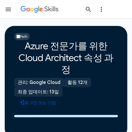
Path
Azure 전문가를 위한
Cloud Architect 속성 과
정
관리: Google Cloud
활동 12개
최종 업데이트: 13일
로그인 또는 가입