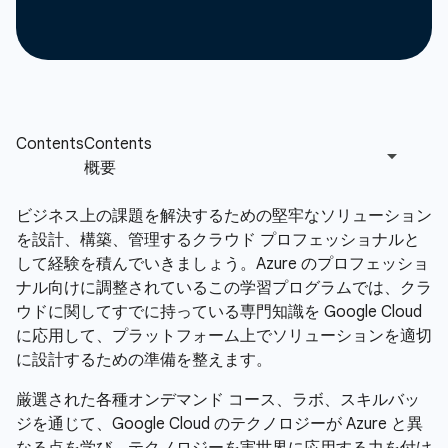
ビジネス上の課題を解決するための堅牢なソリューション
を設計、構築、管理するクラウド プロフェッショナルと
して経験を積んでいきましょう。Azure のプロフェッショ
ナル向けに調整されているこの学習プログラムでは、クラ
ウドに関してすでに持っている専門知識を Google Cloud
に応用して、プラットフォーム上でソリューションを適切
に設計するための準備を整えます。
厳選された各種オンデマンド コース、ラボ、スキルバッ
ジを通じて、Google Cloud のテクノロジーが Azure と異