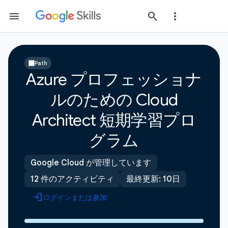
Path
Azure プロフェッショナ
ルのための Cloud
Architect 短期学習プロ
グラム
Google Cloud が管理しています
12 件のアクティビティ
最終更新: 10日
ログインまたは参加