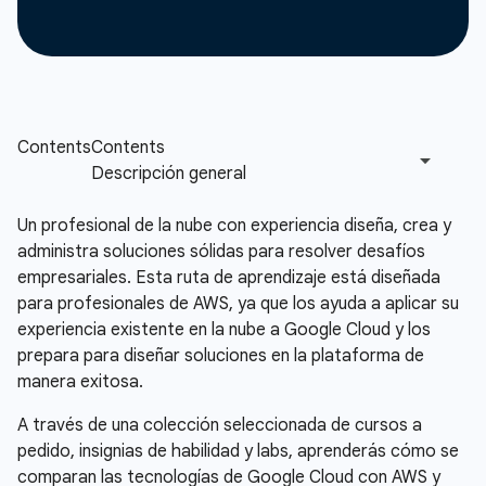
Un profesional de la nube con experiencia diseña, crea y
administra soluciones sólidas para resolver desafíos
empresariales. Esta ruta de aprendizaje está diseñada
para profesionales de AWS, ya que los ayuda a aplicar su
experiencia existente en la nube a Google Cloud y los
prepara para diseñar soluciones en la plataforma de
manera exitosa.
A través de una colección seleccionada de cursos a
pedido, insignias de habilidad y labs, aprenderás cómo se
comparan las tecnologías de Google Cloud con AWS y