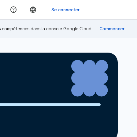
os compétences dans la console Google Cloud