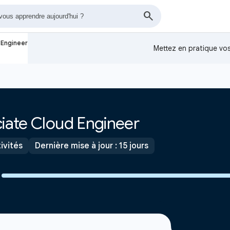
 Engineer
Mettez en pratique v
ciate Cloud Engineer
ivités
Dernière mise à jour : 15 jours