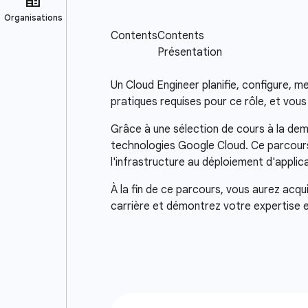
Un Cloud Engineer planifie, configure, 
pratiques requises pour ce rôle, et vou
Grâce à une sélection de cours à la dem
technologies Google Cloud. Ce parcours 
l'infrastructure au déploiement d'applic
À la fin de ce parcours, vous aurez acqu
carrière et démontrez votre expertise e