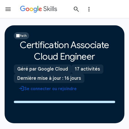
Path
Certification Associate
Cloud Engineer
Géré par Google Cloud
17 activités
Dernière mise à jour : 16 jours
Se connecter ou rejoindre