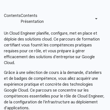
Un Cloud Engineer planifie, configure, met en place et
déploie des solutions cloud. Ce parcours de formation
certifiant vous fournit les compétences pratiques
requises pour ce rôle, et vous prépare à gérer
efficacement des solutions d'entreprise sur Google
Cloud.
Grâce à une sélection de cours à la demande, d'ateliers
et de badges de compétence, vous allez acquérir une
expérience pratique et concrète des technologies
Google Cloud. Ce parcours se concentre sur les
compétences essentielles pour le rôle de Cloud Engineer,
de la configuration de l'infrastructure au déploiement
d'applications.