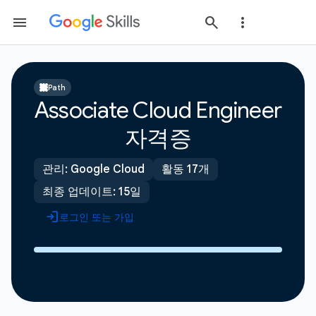
Path
Associate Cloud Engineer
자격증
관리: Google Cloud
활동 17개
최종 업데이트: 15일
로그인 또는 가입