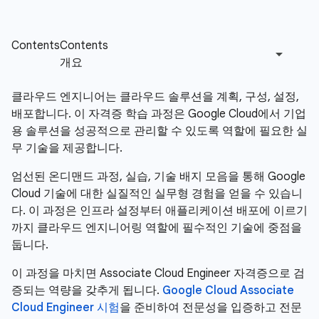
클라우드 엔지니어는 클라우드 솔루션을 계획, 구성, 설정,
배포합니다. 이 자격증 학습 과정은 Google Cloud에서 기업
용 솔루션을 성공적으로 관리할 수 있도록 역할에 필요한 실
무 기술을 제공합니다.
엄선된 온디맨드 과정, 실습, 기술 배지 모음을 통해 Google
Cloud 기술에 대한 실질적인 실무형 경험을 얻을 수 있습니
다. 이 과정은 인프라 설정부터 애플리케이션 배포에 이르기
까지 클라우드 엔지니어링 역할에 필수적인 기술에 중점을
둡니다.
이 과정을 마치면 Associate Cloud Engineer 자격증으로 검
증되는 역량을 갖추게 됩니다.
Google Cloud Associate
Cloud Engineer 시험
을 준비하여 전문성을 입증하고 전문