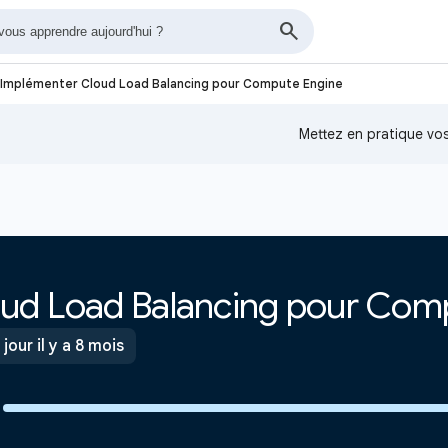
Implémenter Cloud Load Balancing pour Compute Engine
Mettez en pratique v
ud Load Balancing pour Com
 jour il y a 8 mois