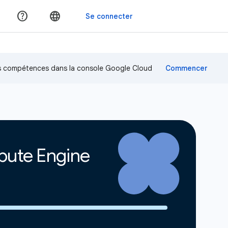
os compétences dans la console Google Cloud
pute Engine