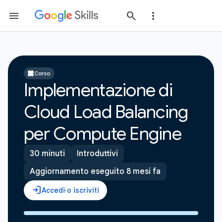
Corso
Implementazione di
Cloud Load Balancing
per Compute Engine
30 minuti
Introduttivi
Aggiornamento eseguito 8 mesi fa