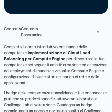
Completa il corso introduttivo con badge delle
competenze
Implementazione di Cloud Load
Balancing per Compute Engine
per dimostrare le tue
competenze nei seguenti ambiti: creazione ed esecuzione
del deployment di macchine virtuali in Compute Engine e
configurazione di bilanciatori del carico di rete e delle
applicazioni.
I badge delle competenze convalidano le tue conoscenze
pratiche su prodotti specifici attraverso lab pratici e
Challenge Lab di valutazione. Guadagna un badge
completando un corso o partecipa subito al Challenge