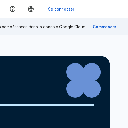
os compétences dans la console Google Cloud