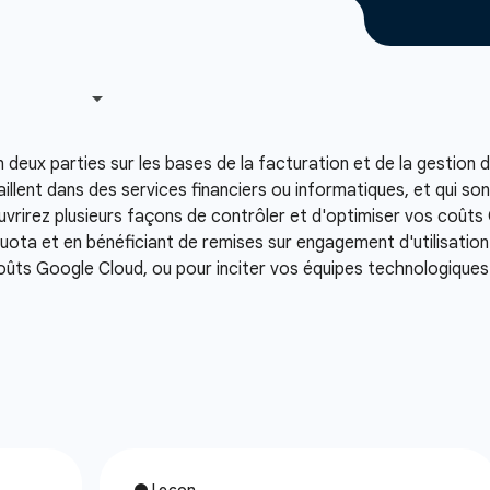
en deux parties sur les bases de la facturation et de la gestio
illent dans des services financiers ou informatiques, et qui son
vrirez plusieurs façons de contrôler et d'optimiser vos coûts
quota et en bénéficiant de remises sur engagement d'utilisation.
coûts Google Cloud, ou pour inciter vos équipes technologiques