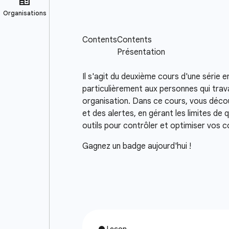
Il s'agit du deuxième cours d'une série 
particulièrement aux personnes qui trava
organisation. Dans ce cours, vous décou
et des alertes, en gérant les limites de 
outils pour contrôler et optimiser vos 
Gagnez un badge aujourd'hui !