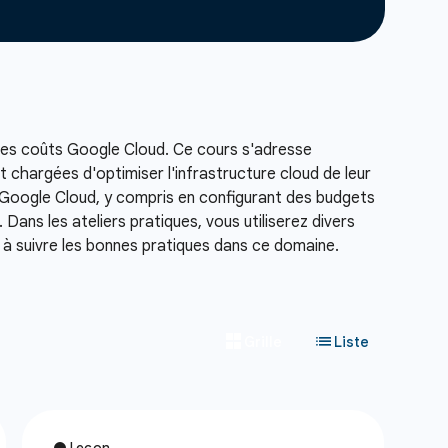
n des coûts Google Cloud. Ce cours s'adresse
t chargées d'optimiser l'infrastructure cloud de leur
 Google Cloud, y compris en configurant des budgets
 Dans les ateliers pratiques, vous utiliserez divers
 à suivre les bonnes pratiques dans ce domaine.