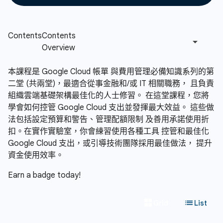
本課程是 Google Cloud 帳單 與費用管理必備知識系列的第
二堂 (共兩堂)，最適合從事金融和/或 IT 相關職務， 且負責
組織雲端基礎架構最佳化的人士修習。 在這堂課程，您將
學會如何控管 Google Cloud 支出並發揮最大效益。 這些做
法包括設定預算和警告、管理配額限制 及善用承諾使用折
扣。在實作實驗室，你會練習使用各種工具 控管和最佳化
Google Cloud 支出，或引導技術團隊採用最佳做法， 提升
資金使用效率。
Earn a badge today!