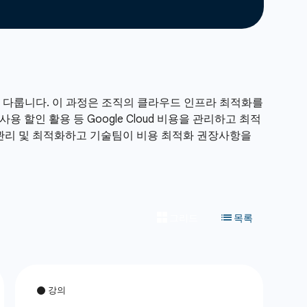
 대해 다룹니다. 이 과정은 조직의 클라우드 인프라 최적화를
용 할인 활용 등 Google Cloud 비용을 관리하고 최적
을 관리 및 최적화하고 기술팀이 비용 최적화 권장사항을