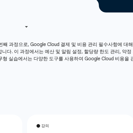
번째 과정으로, Google Cloud 결제 및 비용 관리 필수사항에
니다. 이 과정에서는 예산 및 알림 설정, 할당량 한도 관리, 약정 사
형 실습에서는 다양한 도구를 사용하여 Google Cloud 비용