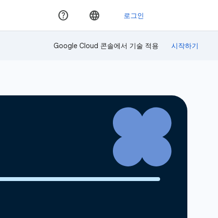
Google Cloud 콘솔에서 기술 적용