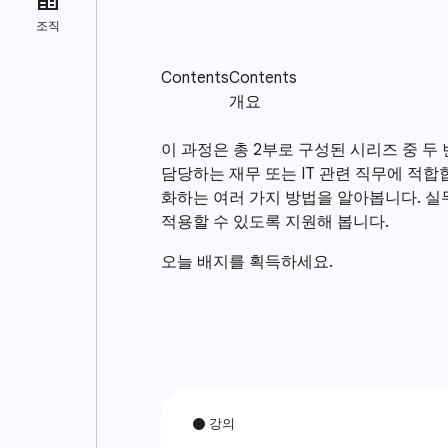
이 과정은 총 2부로 구성된 시리즈 중 두 
담당하는 재무 또는 IT 관련 직무에 적합합
화하는 여러 가지 방법을 알아봅니다. 실무
적용할 수 있도록 지원해 봅니다.
오늘 배지를 획득하세요.