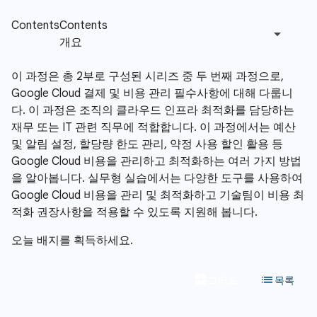
이 과정은 총 2부로 구성된 시리즈 중 두 번째 과정으로,
Google Cloud 결제 및 비용 관리 필수사항에 대해 다룹니
다. 이 과정은 조직의 클라우드 인프라 최적화를 담당하는
재무 또는 IT 관련 직무에 적합합니다. 이 과정에서는 예산
및 알림 설정, 할당량 한도 관리, 약정 사용 할인 활용 등
Google Cloud 비용을 관리하고 최적화하는 여러 가지 방법
을 알아봅니다. 실무형 실습에서는 다양한 도구를 사용하여
Google Cloud 비용을 관리 및 최적화하고 기술팀이 비용 최
적화 권장사항을 적용할 수 있도록 지원해 봅니다.
오늘 배지를 획득하세요.