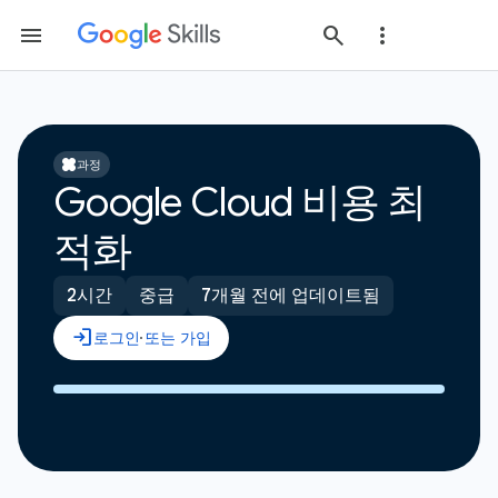
과정
Google Cloud 비용 최
적화
2시간
중급
7개월 전에 업데이트됨