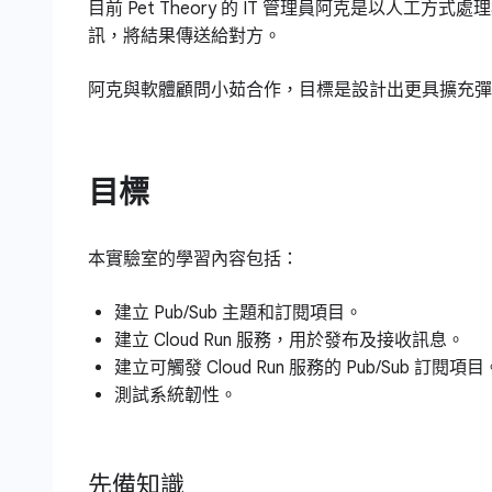
目前 Pet Theory 的 IT 管理員阿克是以
訊，將結果傳送給對方。
阿克與軟體顧問小茹合作，目標是設計出更具擴充彈
目標
本實驗室的學習內容包括：
建立 Pub/Sub 主題和訂閱項目。
建立 Cloud Run 服務，用於發布及接收訊息。
建立可觸發 Cloud Run 服務的 Pub/Sub 訂閱項目
測試系統韌性。
先備知識