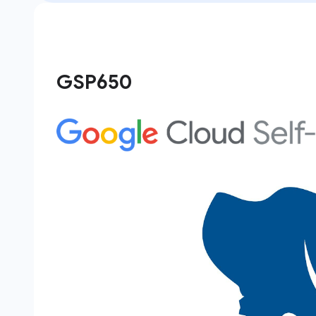
GSP650