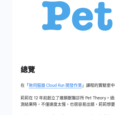
總覽
在「
無伺服器 Cloud Run 開發作業
」課程的實驗室中
莉莉在 12 年前創立了連鎖獸醫診所 Pet Theo
測結果時，不僅速度太慢，也很容易出錯，莉莉想要