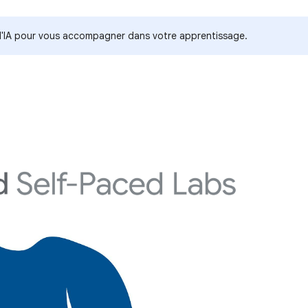
s d'IA pour vous accompagner dans votre apprentissage.