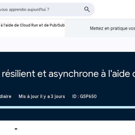
à l'aide de Cloud Run et de Pub/Sub
Mettez en pratique v