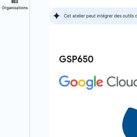
Cet atelier peut intégrer des outil
GSP650