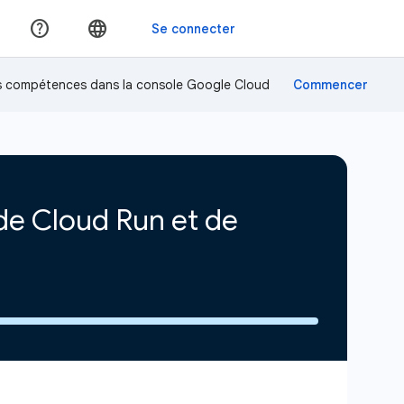
os compétences dans la console Google Cloud