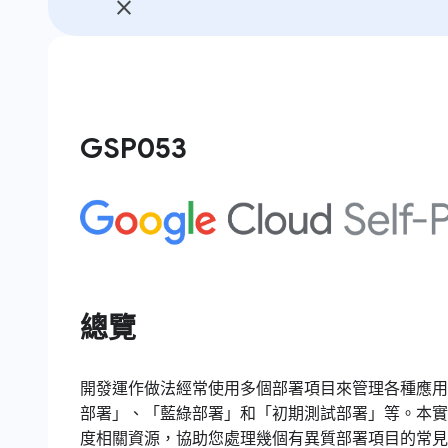
GSP053
總覽
開發運作做法經常使用多個部署項目來管理各種應用
部署」、「藍綠部署」和「初期測試部署」等。本實
度相關資源，協助您處理幾個有異質部署項目的常見