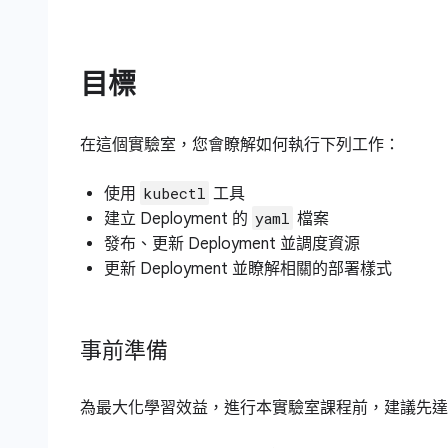
目標
在這個實驗室，您會瞭解如何執行下列工作：
kubectl
使用
工具
yaml
建立 Deployment 的
檔案
發布、更新 Deployment 並調度資源
更新 Deployment 並瞭解相關的部署樣式
事前準備
為最大化學習效益，進行本實驗室課程前，建議先達